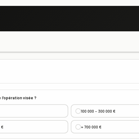
 l'opération visée ?
100 000 – 300 000 €
 €
+ 700 000 €