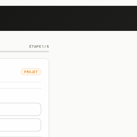
ÉTAPE 1 / 5
PROJET